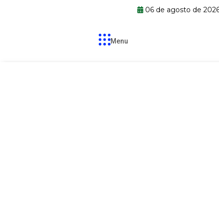
06 de agosto de 202
Menu