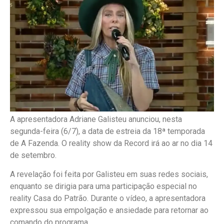
A apresentadora Adriane Galisteu anunciou, nesta
segunda-feira (6/7), a data de estreia da 18ª temporada
de A Fazenda. O reality show da Record irá ao ar no dia 14
de setembro.
A revelação foi feita por Galisteu em suas redes sociais,
enquanto se dirigia para uma participação especial no
reality Casa do Patrão. Durante o vídeo, a apresentadora
expressou sua empolgação e ansiedade para retornar ao
comando do programa.