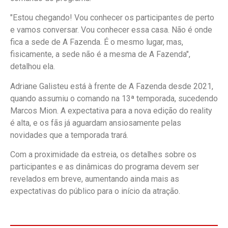
"Estou chegando! Vou conhecer os participantes de perto
e vamos conversar. Vou conhecer essa casa. Não é onde
fica a sede de A Fazenda. É o mesmo lugar, mas,
fisicamente, a sede não é a mesma de A Fazenda",
detalhou ela.
Adriane Galisteu está à frente de A Fazenda desde 2021,
quando assumiu o comando na 13ª temporada, sucedendo
Marcos Mion. A expectativa para a nova edição do reality
é alta, e os fãs já aguardam ansiosamente pelas
novidades que a temporada trará.
Com a proximidade da estreia, os detalhes sobre os
participantes e as dinâmicas do programa devem ser
revelados em breve, aumentando ainda mais as
expectativas do público para o início da atração.