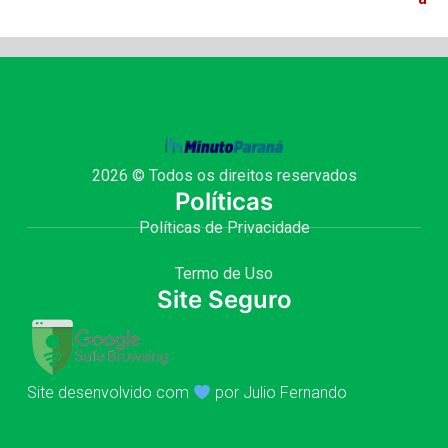
2026 © Todos os direitos reservados
Políticas
Políticas de Privacidade
Termo de Uso
Site Seguro
Site desenvolvido com
por Julio Fernando