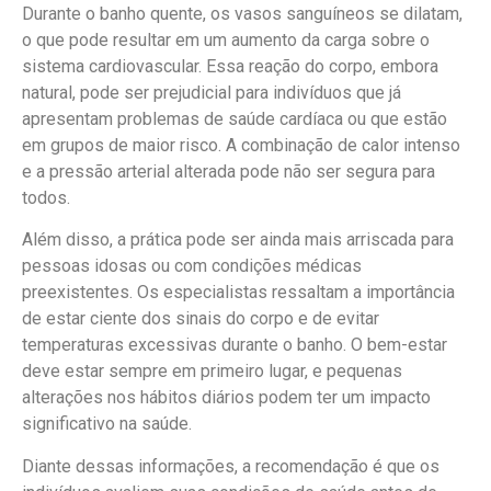
Durante o banho quente, os vasos sanguíneos se dilatam,
o que pode resultar em um aumento da carga sobre o
sistema cardiovascular. Essa reação do corpo, embora
natural, pode ser prejudicial para indivíduos que já
apresentam problemas de saúde cardíaca ou que estão
em grupos de maior risco. A combinação de calor intenso
e a pressão arterial alterada pode não ser segura para
todos.
Além disso, a prática pode ser ainda mais arriscada para
pessoas idosas ou com condições médicas
preexistentes. Os especialistas ressaltam a importância
de estar ciente dos sinais do corpo e de evitar
temperaturas excessivas durante o banho. O bem-estar
deve estar sempre em primeiro lugar, e pequenas
alterações nos hábitos diários podem ter um impacto
significativo na saúde.
Diante dessas informações, a recomendação é que os