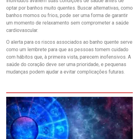
indivíduos avaliem suas condições de saúde antes de
optar por banhos muito quentes. Buscar alternativas, como
banhos mornos ou frios, pode ser uma forma de garantir
um momento de relaxamento sem comprometer a saúde
cardiovascular.
O alerta para os riscos associados ao banho quente serve
como um lembrete para que as pessoas tomem cuidado
com hábitos que, à primeira vista, parecem inofensivos. A
saúde do coração deve ser uma prioridade, e pequenas
mudanças podem ajudar a evitar complicações futuras.