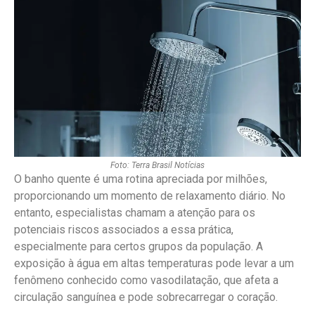
Foto: Terra Brasil Notícias
O banho quente é uma rotina apreciada por milhões,
proporcionando um momento de relaxamento diário. No
entanto, especialistas chamam a atenção para os
potenciais riscos associados a essa prática,
especialmente para certos grupos da população. A
exposição à água em altas temperaturas pode levar a um
fenômeno conhecido como vasodilatação, que afeta a
circulação sanguínea e pode sobrecarregar o coração.