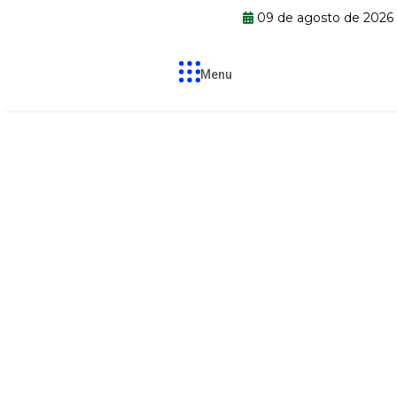
09 de agosto de 2026
Menu