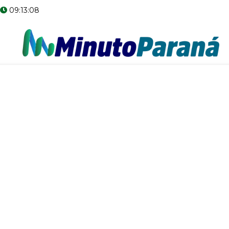
09:13:09