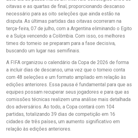
oitavas e as quartas de final, proporcionando descanso
necessário para as oito seleções que ainda estão na
disputa. As últimas partidas das oitavas ocorreram na
terça-feira, 07 de julho, com a Argentina eliminando o Egito
e a Suíça vencendo a Colômbia. Com isso, os melhores
times do torneio se preparam para a fase decisiva,
buscando um lugar nas semifinais.
A FIFA organizou o calendário da Copa de 2026 de forma
a incluir dias de descanso, uma vez que o torneio conta
com 48 seleções e um formato ampliado em relação às
edições anteriores. Essa pausa é fundamental para que as
equipes possam recuperar seus jogadores e para que as
comissões técnicas realizem uma análise mais detalhada
dos adversários. Ao todo, a Copa contará com 104
partidas, totalizando 39 dias de competição em 16
cidades de três países, um aumento significativo em
relação às edições anteriores.