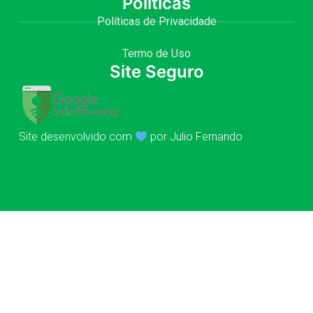
Políticas
Políticas de Privacidade
Termo de Uso
Site Seguro
Site desenvolvido com
por Julio Fernando