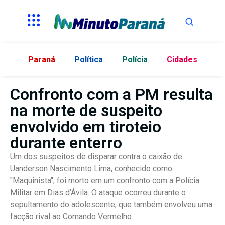
Paraná
Política
Polícia
Cidades
Confronto com a PM resulta
na morte de suspeito
envolvido em tiroteio
durante enterro
Um dos suspeitos de disparar contra o caixão de
Uanderson Nascimento Lima, conhecido como
"Maquinista", foi morto em um confronto com a Polícia
Militar em Dias d’Ávila. O ataque ocorreu durante o
sepultamento do adolescente, que também envolveu uma
facção rival ao Comando Vermelho.