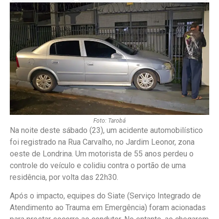
Foto: Tarobá
Na noite deste sábado (23), um acidente automobilístico
foi registrado na Rua Carvalho, no Jardim Leonor, zona
oeste de Londrina. Um motorista de 55 anos perdeu o
controle do veículo e colidiu contra o portão de uma
residência, por volta das 22h30.
Após o impacto, equipes do Siate (Serviço Integrado de
Atendimento ao Trauma em Emergência) foram acionadas