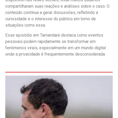
compartilharam suas reações e análises sobre o caso. O
conteúdo continua a gerar discussões, refletindo a
curiosidade e o interesse do público em torno de
situações como essa.
Esse episódio em Tamandaré destaca como eventos
pessoais podem rapidamente se transformar em
fenômenos virais, especialmente em um mundo digital
onde a privacidade é frequentemente desconsiderada.