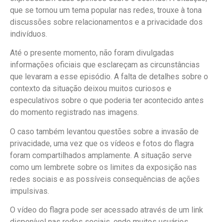
que se tornou um tema popular nas redes, trouxe à tona
discussões sobre relacionamentos e a privacidade dos
indivíduos.
Até o presente momento, não foram divulgadas
informações oficiais que esclareçam as circunstâncias
que levaram a esse episódio. A falta de detalhes sobre o
contexto da situação deixou muitos curiosos e
especulativos sobre o que poderia ter acontecido antes
do momento registrado nas imagens.
O caso também levantou questões sobre a invasão de
privacidade, uma vez que os vídeos e fotos do flagra
foram compartilhados amplamente. A situação serve
como um lembrete sobre os limites da exposição nas
redes sociais e as possíveis consequências de ações
impulsivas.
O vídeo do flagra pode ser acessado através de um link
disponível nas redes sociais, onde muitos usuários