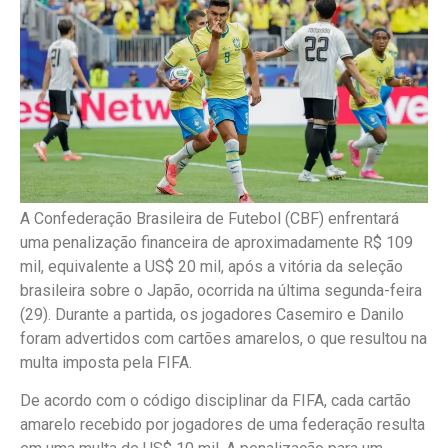
A Confederação Brasileira de Futebol (CBF) enfrentará
uma penalização financeira de aproximadamente R$ 109
mil, equivalente a US$ 20 mil, após a vitória da seleção
brasileira sobre o Japão, ocorrida na última segunda-feira
(29). Durante a partida, os jogadores Casemiro e Danilo
foram advertidos com cartões amarelos, o que resultou na
multa imposta pela FIFA.
De acordo com o código disciplinar da FIFA, cada cartão
amarelo recebido por jogadores de uma federação resulta