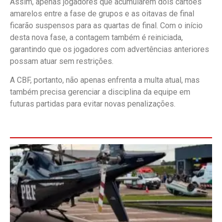
Assim, apenas jogadores que acumularem dois cartões
amarelos entre a fase de grupos e as oitavas de final
ficarão suspensos para as quartas de final. Com o início
desta nova fase, a contagem também é reiniciada,
garantindo que os jogadores com advertências anteriores
possam atuar sem restrições.
A CBF, portanto, não apenas enfrenta a multa atual, mas
também precisa gerenciar a disciplina da equipe em
futuras partidas para evitar novas penalizações.