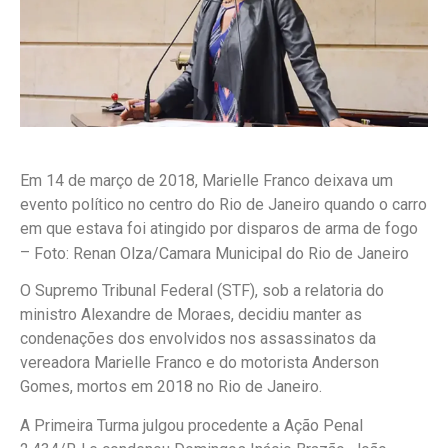
Em 14 de março de 2018, Marielle Franco deixava um
evento político no centro do Rio de Janeiro quando o carro
em que estava foi atingido por disparos de arma de fogo
–
Foto: Renan Olza/Camara Municipal do Rio de Janeiro
O Supremo Tribunal Federal (STF), sob a relatoria do
ministro Alexandre de Moraes, decidiu manter as
condenações dos envolvidos nos assassinatos da
vereadora Marielle Franco e do motorista Anderson
Gomes, mortos em 2018 no Rio de Janeiro.
A Primeira Turma julgou procedente a Ação Penal