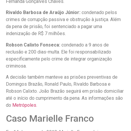
Fernanda Gonçalves Chaves.
Rivaldo Barbosa de Araújo Júnior:
condenado pelos
crimes de corrupção passiva e obstrução à justiça. Além
da pena de prisão, foi sentenciado a pagar uma
indenização de R$ 7 milhões.
Robson Calixto Fonseca:
condenado a 9 anos de
reclusão e 200 dias-multa. Ele foi responsabilizado
especificamente pelo crime de integrar organização
criminosa.
A decisão também manteve as prisões preventivas de
Domingos Brazão, Ronald Paulo, Rivaldo Barbosa e
Robson Calixto. João Brazão seguirá em prisão domiciliar
até o início do cumprimento da pena. As informações são
do
Metrópoles.
Caso Marielle Franco