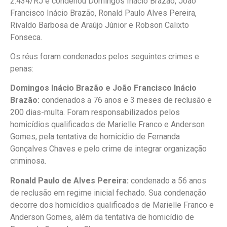
2.434/RJ e condenou Domingos Inácio Brazão, João
Francisco Inácio Brazão, Ronald Paulo Alves Pereira,
Rivaldo Barbosa de Araújo Júnior e Robson Calixto
Fonseca.
Os réus foram condenados pelos seguintes crimes e
penas:
Domingos Inácio Brazão e João Francisco Inácio
Brazão:
condenados a 76 anos e 3 meses de reclusão e
200 dias-multa. Foram responsabilizados pelos
homicídios qualificados de Marielle Franco e Anderson
Gomes, pela tentativa de homicídio de Fernanda
Gonçalves Chaves e pelo crime de integrar organização
criminosa.
Ronald Paulo de Alves Pereira:
condenado a 56 anos
de reclusão em regime inicial fechado. Sua condenação
decorre dos homicídios qualificados de Marielle Franco e
Anderson Gomes, além da tentativa de homicídio de