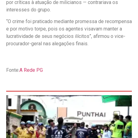
por críticas à atuação de milicianos — contrariava os
interesses do grupo.
“O crime foi praticado mediante promessa de recompensa
e por motivo torpe, pois os agentes visavam manter a
lucratividade de seus negócios ilícitos”, afirmou o vice-
procurador-geral nas alegações finais.
Fonte:
A Rede PG