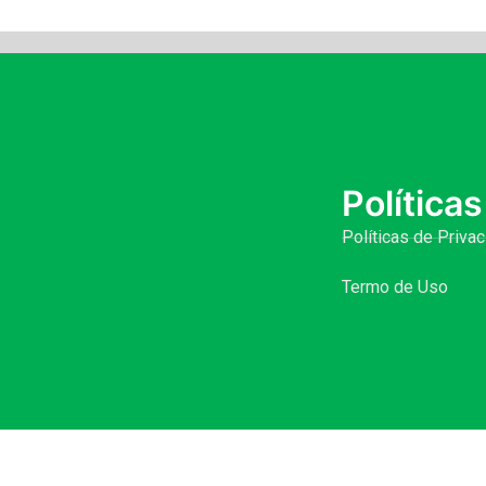
Políticas
Políticas de Priva
Termo de Uso