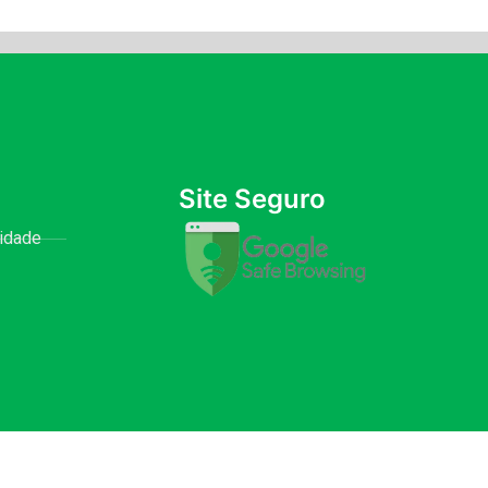
Site Seguro
cidade