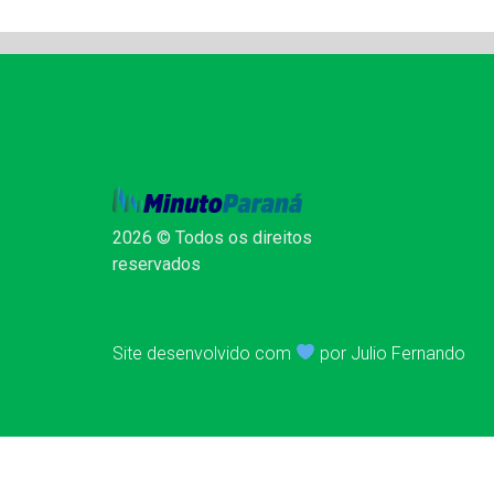
2026 © Todos os direitos
reservados
Site desenvolvido com
por Julio Fernando