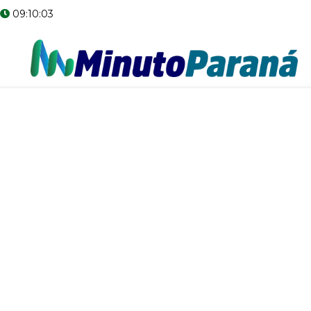
09:10:04