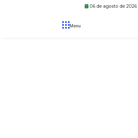
06 de agosto de 2026
Menu