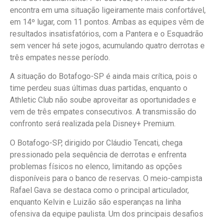
encontra em uma situação ligeiramente mais confortável,
em 14º lugar, com 11 pontos. Ambas as equipes vêm de
resultados insatisfatórios, com a Pantera e o Esquadrão
sem vencer há sete jogos, acumulando quatro derrotas e
três empates nesse período.
A situação do Botafogo-SP é ainda mais crítica, pois o
time perdeu suas últimas duas partidas, enquanto o
Athletic Club não soube aproveitar as oportunidades e
vem de três empates consecutivos. A transmissão do
confronto será realizada pela Disney+ Premium.
O Botafogo-SP, dirigido por Cláudio Tencati, chega
pressionado pela sequência de derrotas e enfrenta
problemas físicos no elenco, limitando as opções
disponíveis para o banco de reservas. O meio-campista
Rafael Gava se destaca como o principal articulador,
enquanto Kelvin e Luizão são esperanças na linha
ofensiva da equipe paulista. Um dos principais desafios