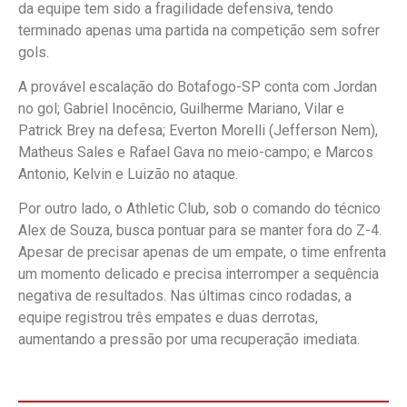
da equipe tem sido a fragilidade defensiva, tendo
terminado apenas uma partida na competição sem sofrer
gols.
A provável escalação do Botafogo-SP conta com Jordan
no gol; Gabriel Inocêncio, Guilherme Mariano, Vilar e
Patrick Brey na defesa; Everton Morelli (Jefferson Nem),
Matheus Sales e Rafael Gava no meio-campo; e Marcos
Antonio, Kelvin e Luizão no ataque.
Por outro lado, o Athletic Club, sob o comando do técnico
Alex de Souza, busca pontuar para se manter fora do Z-4.
Apesar de precisar apenas de um empate, o time enfrenta
um momento delicado e precisa interromper a sequência
negativa de resultados. Nas últimas cinco rodadas, a
equipe registrou três empates e duas derrotas,
aumentando a pressão por uma recuperação imediata.