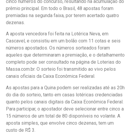
cinco números do concurso, resultando na acumulação do
prêmio principal. Em todo o Brasil, 48 apostas foram
premiadas na segunda faixa, por terem acertado quatro
dezenas.
A aposta vencedora foi feita na Lotérica Neva, em
Cascavel, e consistiu em um bolão com 11 cotas e seis
números apostados. Os números sorteados foram
aqueles que determinaram a premiação, e o detalhamento
completo pode ser consultado na página de Loterias do
Massa.com.br. O sorteio foi transmitido ao vivo pelos
canais oficiais da Caixa Econômica Federal.
As apostas para a Quina podem ser realizadas até as 20h
do dia do sorteio, tanto em casas lotéricas credenciadas
quanto pelos canais digitais da Caixa Econômica Federal.
Para participar, o apostador deve selecionar entre cinco a
15 números de um total de 80 disponíveis no volante. A
aposta simples, que envolve cinco dezenas, tem um
custo de R$ 3.