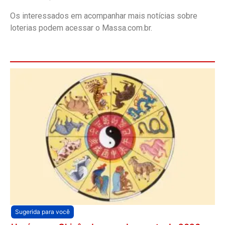
Os interessados em acompanhar mais notícias sobre
loterias podem acessar o Massa.com.br.
Sugerida para você