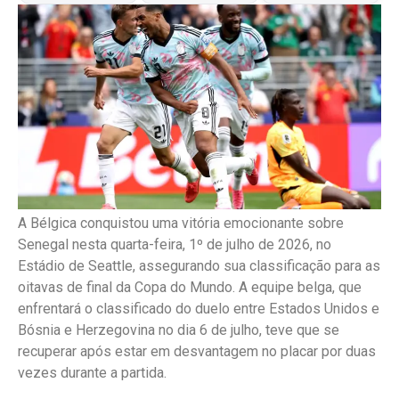
A Bélgica conquistou uma vitória emocionante sobre
Senegal nesta quarta-feira, 1º de julho de 2026, no
Estádio de Seattle, assegurando sua classificação para as
oitavas de final da Copa do Mundo. A equipe belga, que
enfrentará o classificado do duelo entre Estados Unidos e
Bósnia e Herzegovina no dia 6 de julho, teve que se
recuperar após estar em desvantagem no placar por duas
vezes durante a partida.