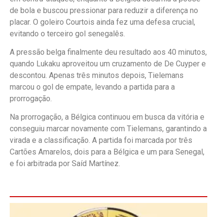
de bola e buscou pressionar para reduzir a diferença no
placar. O goleiro Courtois ainda fez uma defesa crucial,
evitando o terceiro gol senegalês.
A pressão belga finalmente deu resultado aos 40 minutos,
quando Lukaku aproveitou um cruzamento de De Cuyper e
descontou. Apenas três minutos depois, Tielemans
marcou o gol de empate, levando a partida para a
prorrogação.
Na prorrogação, a Bélgica continuou em busca da vitória e
conseguiu marcar novamente com Tielemans, garantindo a
virada e a classificação. A partida foi marcada por três
Cartões Amarelos, dois para a Bélgica e um para Senegal,
e foi arbitrada por Saíd Martínez.