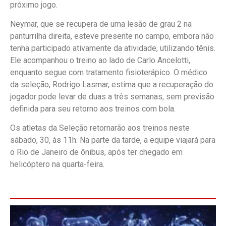
próximo jogo.
Neymar, que se recupera de uma lesão de grau 2 na
panturrilha direita, esteve presente no campo, embora não
tenha participado ativamente da atividade, utilizando tênis.
Ele acompanhou o treino ao lado de Carlo Ancelotti,
enquanto segue com tratamento fisioterápico. O médico
da seleção, Rodrigo Lasmar, estima que a recuperação do
jogador pode levar de duas a três semanas, sem previsão
definida para seu retorno aos treinos com bola.
Os atletas da Seleção retornarão aos treinos neste
sábado, 30, às 11h. Na parte da tarde, a equipe viajará para
o Rio de Janeiro de ônibus, após ter chegado em
helicóptero na quarta-feira.