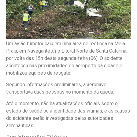
Um avião bimotor caiu em uma área de restinga na Meia
Praia, em Navegantes, no Litoral Norte de Santa Catarina,
por volta das 15h desta segunda-feira (06). O acidente
aconteceu nas proximidades do aeroporto da cidade e
mobilizou equipes de resgate.
Segundo informações preliminares, a aeronave
transportava duas pessoas no momento da queda.
Até o momento, não há atualizações oficiais sobre o
estado de saúde ou a identidade das vítimas, e as causas
do acidente serão investigadas pelas autoridades
aeronáuticas.