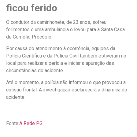
ficou ferido
O condutor da caminhonete, de 23 anos, sofreu
ferimentos e uma ambulância o levou para a Santa Casa
de Cornélio Procópio.
Por causa do atendimento à ocorrência, equipes da
Polícia Científica e da Polícia Civil também estiveram no
local para realizar a perícia e iniciar a apuração das
circunstâncias do acidente.
Até o momento, a polícia não informou o que provocou a
colisão frontal. A investigação esclarecerá a dinâmica do
acidente.
Fonte:
A Rede PG