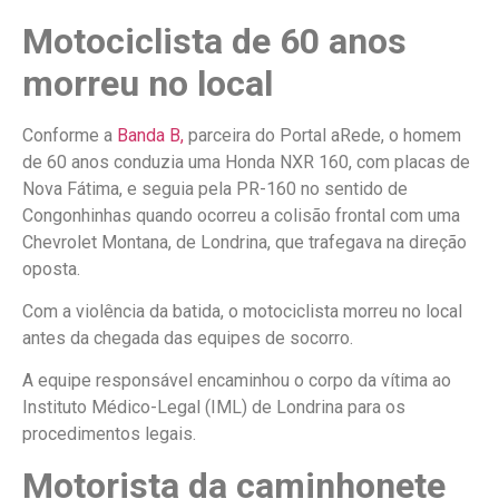
Motociclista de 60 anos
morreu no local
Conforme a
Banda B,
parceira do Portal aRede, o homem
de 60 anos conduzia uma Honda NXR 160, com placas de
Nova Fátima, e seguia pela PR-160 no sentido de
Congonhinhas quando ocorreu a colisão frontal com uma
Chevrolet Montana, de Londrina, que trafegava na direção
oposta.
Com a violência da batida, o motociclista morreu no local
antes da chegada das equipes de socorro.
A equipe responsável encaminhou o corpo da vítima ao
Instituto Médico-Legal (IML) de Londrina para os
procedimentos legais.
Motorista da caminhonete