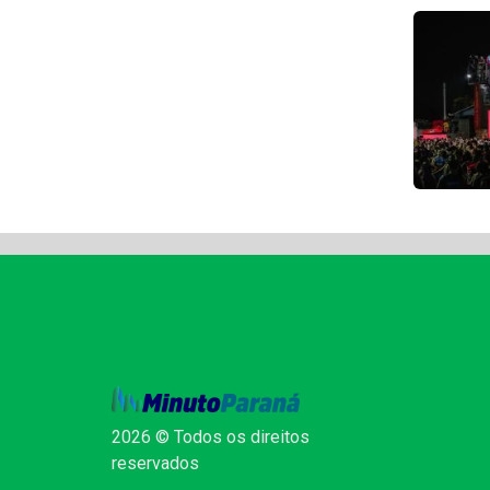
2026 © Todos os direitos
reservados