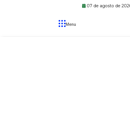
07 de agosto de 202
Menu